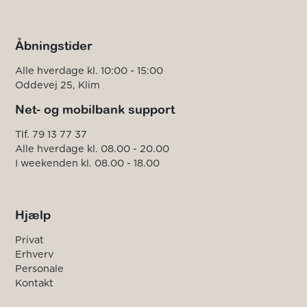
Åbningstider
Alle hverdage kl. 10:00 - 15:00
Oddevej 25, Klim
Net- og mobilbank support
Tlf. 79 13 77 37
Alle hverdage kl. 08.00 - 20.00
I weekenden kl. 08.00 - 18.00
Hjælp
Privat
Erhverv
Personale
Kontakt