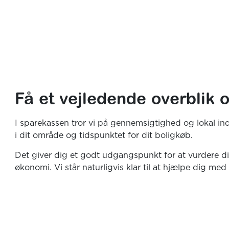
Få et vejledende overblik o
I sparekassen tror vi på gennemsigtighed og lokal ind
i dit område og tidspunktet for dit boligkøb.
Det giver dig et godt udgangspunkt for at vurdere di
økonomi. Vi står naturligvis klar til at hjælpe dig med