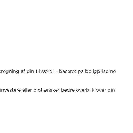
regning af din friværdi – baseret på boligpriserne
vestere eller blot ønsker bedre overblik over din