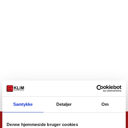
Samtykke
Detaljer
Om
Denne hjemmeside bruger cookies