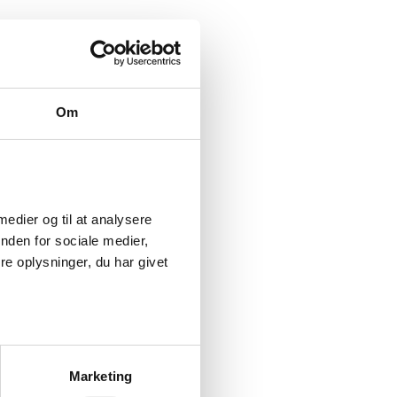
Om
medier og til at analysere 
den for sociale medier, 
 oplysninger, du har givet 
Marketing