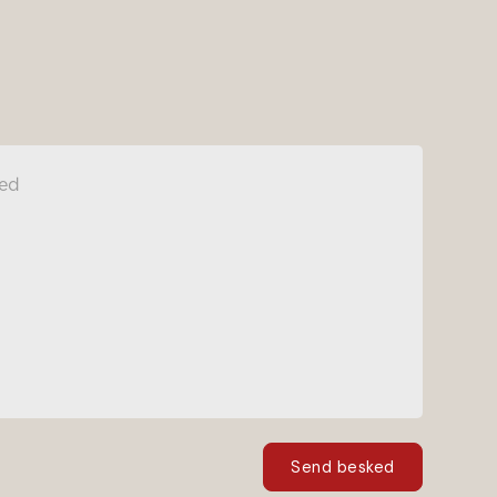
Send besked