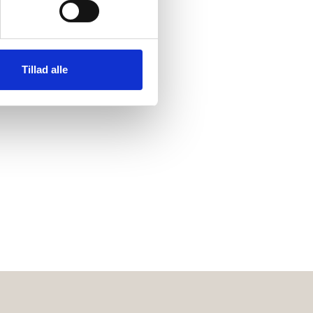
Tillad alle