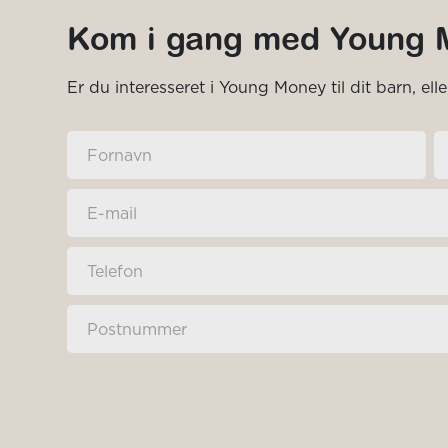
Kom i gang med Young 
Er du interesseret i Young Money til dit barn, el