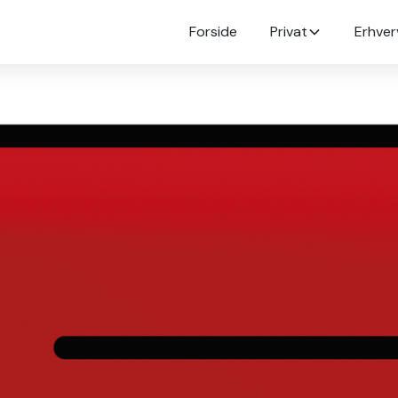
Forside
Privat
Erhver