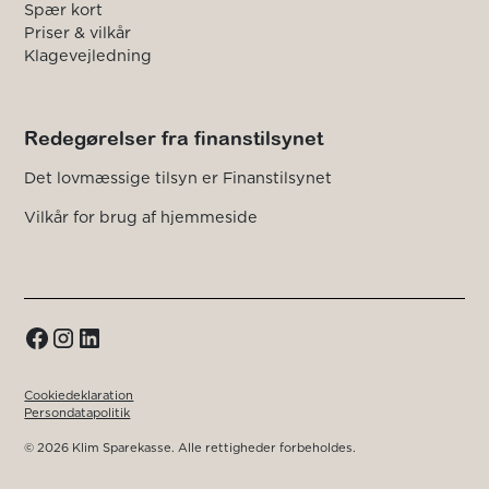
Spær kort
Priser & vilkår
Klagevejledning
Redegørelser fra finanstilsynet
Det lovmæssige tilsyn er Finanstilsynet
Vilkår for brug af hjemmeside
Cookiedeklaration
Persondatapolitik
© 2026 Klim Sparekasse. Alle rettigheder forbeholdes.