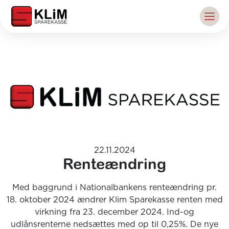
22.11.2024
Renteændring
Med baggrund i Nationalbankens renteændring pr.
18. oktober 2024 ændrer Klim Sparekasse renten med
virkning fra 23. december 2024. Ind-og
udlånsrenterne nedsættes med op til 0,25%. De nye