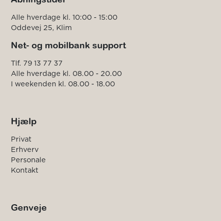
Alle hverdage kl. 10:00 - 15:00
Oddevej 25, Klim
Net- og mobilbank support
Tlf. 79 13 77 37
Alle hverdage kl. 08.00 - 20.00
I weekenden kl. 08.00 - 18.00
Hjælp
Privat
Erhverv
Personale
Kontakt
Genveje