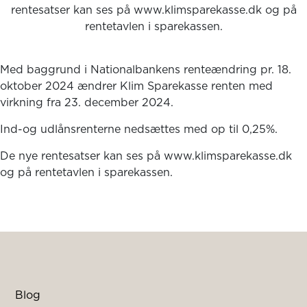
rentesatser kan ses på www.klimsparekasse.dk og på
rentetavlen i sparekassen.
Med baggrund i Nationalbankens renteændring pr. 18.
oktober 2024 ændrer Klim Sparekasse renten med
virkning fra 23. december 2024.
Ind-og udlånsrenterne nedsættes med op til 0,25%.
De nye rentesatser kan ses på www.klimsparekasse.dk
og på rentetavlen i sparekassen.
Blog