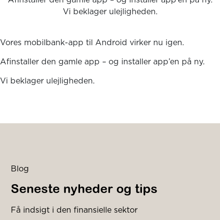
Vi beklager ulejligheden.
Vores mobilbank-app til Android virker nu igen.
Afinstaller den gamle app – og installer app’en på ny.
Vi beklager ulejligheden.
Blog
Seneste nyheder og tips
Få indsigt i den finansielle sektor