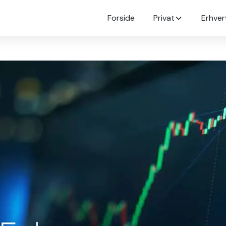
Forside
Privat
Erhver