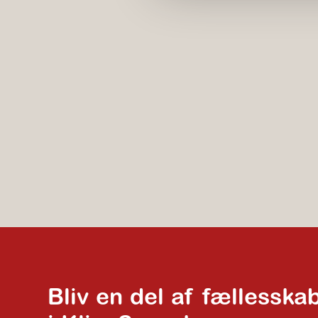
Bliv en del af fællesska