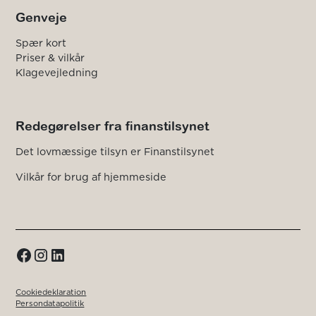
Genveje
Spær kort
Priser & vilkår
Klagevejledning
Redegørelser fra finanstilsynet
Det lovmæssige tilsyn er Finanstilsynet
Vilkår for brug af hjemmeside
Cookiedeklaration
Persondatapolitik