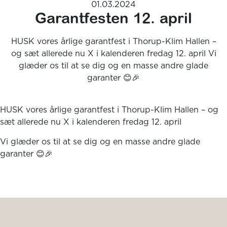
01.03.2024
Garantfesten 12. april
HUSK vores årlige garantfest i Thorup-Klim Hallen –
og sæt allerede nu X i kalenderen fredag 12. april Vi
glæder os til at se dig og en masse andre glade
garanter 😊🎉
HUSK vores årlige garantfest i Thorup-Klim Hallen – og
sæt allerede nu X i kalenderen fredag 12. april
Vi glæder os til at se dig og en masse andre glade
garanter 😊🎉