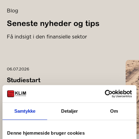
Blog
Seneste nyheder og tips
Få indsigt i den finansielle sektor
06.07.2026
Studiestart
Læs mere
Samtykke
Detaljer
Om
Denne hjemmeside bruger cookies