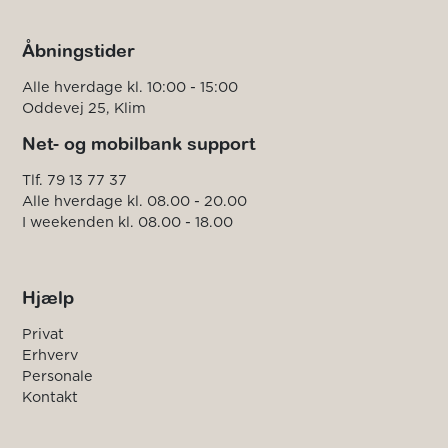
Åbningstider
Alle hverdage kl. 10:00 - 15:00
Oddevej 25, Klim
Net- og mobilbank support
Tlf. 79 13 77 37
Alle hverdage kl. 08.00 - 20.00
I weekenden kl. 08.00 - 18.00
Hjælp
Privat
Erhverv
Personale
Kontakt