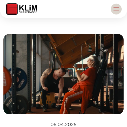
06.04.2025