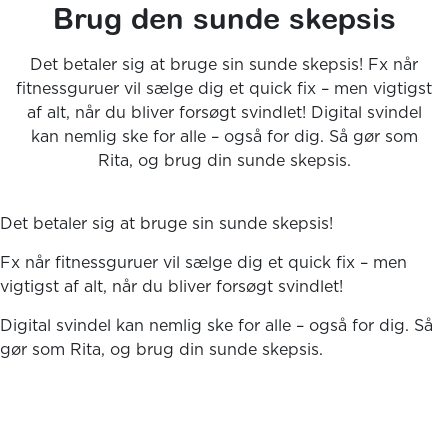
Brug den sunde skepsis
Det betaler sig at bruge sin sunde skepsis! Fx når
fitnessguruer vil sælge dig et quick fix – men vigtigst
af alt, når du bliver forsøgt svindlet! Digital svindel
kan nemlig ske for alle – også for dig. Så gør som
Rita, og brug din sunde skepsis.
Det betaler sig at bruge sin sunde skepsis!
Fx når fitnessguruer vil sælge dig et quick fix – men
vigtigst af alt, når du bliver forsøgt svindlet!
Digital svindel kan nemlig ske for alle – også for dig. Så
gør som Rita, og brug din sunde skepsis.