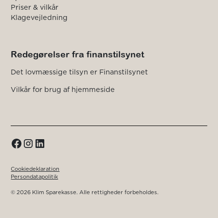
Priser & vilkår
Klagevejledning
Redegørelser fra finanstilsynet
Det lovmæssige tilsyn er Finanstilsynet
Vilkår for brug af hjemmeside
Cookiedeklaration
Persondatapolitik
© 2026 Klim Sparekasse. Alle rettigheder forbeholdes.