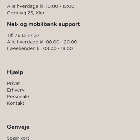
Alle hverdage kl. 10:00 - 15:00
Oddevej 25, Klim
Net- og mobilbank support
Tlf. 79 13 77 37
Alle hverdage kl. 08.00 - 20.00
I weekenden kl. 08.00 - 18.00
Hjælp
Privat
Erhverv
Personale
Kontakt
Genveje
Spær kort